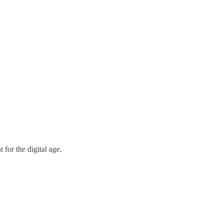
 for the digital age.