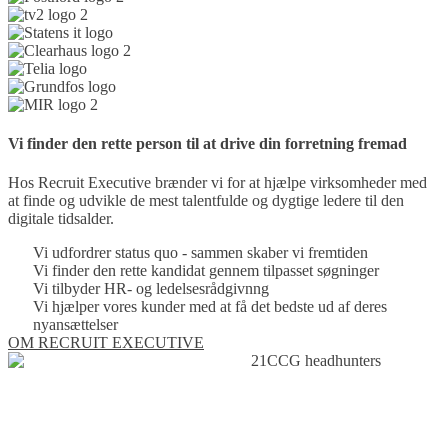
Vi finder den rette person til
at drive din forretning fremad
Hos Recruit Executive brænder vi for at hjælpe virksomheder med
at finde og udvikle de mest talentfulde og dygtige ledere til den
digitale tidsalder.
Vi udfordrer status quo - sammen skaber vi fremtiden
Vi finder den rette kandidat gennem tilpasset søgninger
Vi tilbyder HR- og ledelsesrådgivnng
Vi hjælper vores kunder med at få det bedste ud af deres
nyansættelser
OM RECRUIT EXECUTIVE