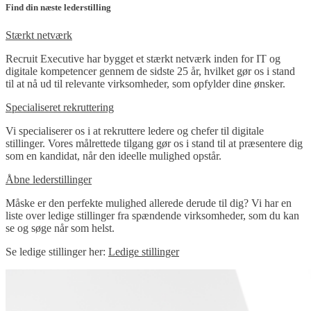
Find din næste lederstilling
Stærkt netværk
Recruit Executive har bygget et stærkt netværk inden for IT og
digitale kompetencer gennem de sidste 25 år, hvilket gør os i stand
til at nå ud til relevante virksomheder, som opfylder dine ønsker.
Specialiseret rekruttering
Vi specialiserer os i at rekruttere ledere og chefer til digitale
stillinger. Vores målrettede tilgang gør os i stand til at præsentere dig
som en kandidat, når den ideelle mulighed opstår.
Åbne lederstillinger
Måske er den perfekte mulighed allerede derude til dig? Vi har en
liste over ledige stillinger fra spændende virksomheder, som du kan
se og søge når som helst.
Se ledige stillinger her:
Ledige stillinger