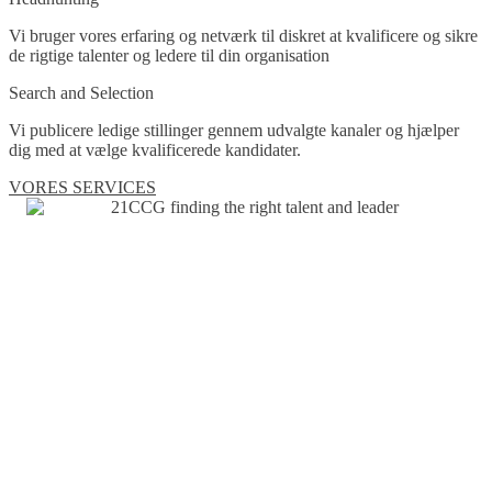
Vi bruger vores erfaring og netværk til diskret at kvalificere og sikre
de rigtige talenter og ledere til din organisation
Search and Selection
Vi publicere ledige stillinger gennem udvalgte kanaler og hjælper
dig med at vælge kvalificerede kandidater.
VORES SERVICES