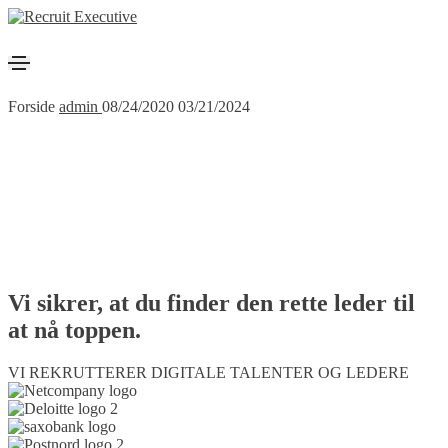
Forside
admin
08/24/2020
03/21/2024
Vi sikrer, at du finder den rette leder til
at nå toppen.
VI REKRUTTERER DIGITALE TALENTER OG LEDERE