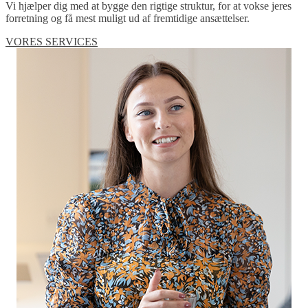
Vi hjælper dig med at bygge den rigtige struktur, for at vokse jeres
forretning og få mest muligt ud af fremtidige ansættelser.
VORES SERVICES