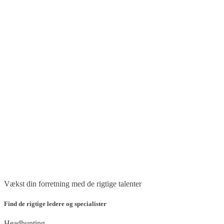
Vækst din forretning med de rigtige talenter
Find de rigtige ledere og specialister
Headhunting