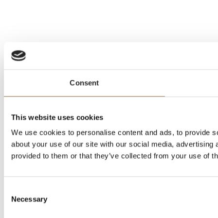
Consent
This website uses cookies
We use cookies to personalise content and ads, to provide so
about your use of our site with our social media, advertising
provided to them or that they’ve collected from your use of th
Consent
Necessary
Selection