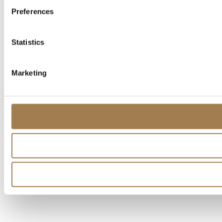
Preferences
Statistics
Marketing