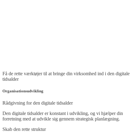
Få de rette værktøjer til at bringe din virksomhed ind i den digitale
tidsalder
Organisationsudvikling
Rådgivning for den digitale tidsalder
Den digitale tidsalder er konstant i udvikling, og vi hjælper din
forretning med at udvikle sig gennem strategisk planlægning.
Skab den rette struktur