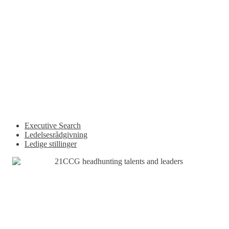
Executive Search
Ledelsesrådgivning
Ledige stillinger