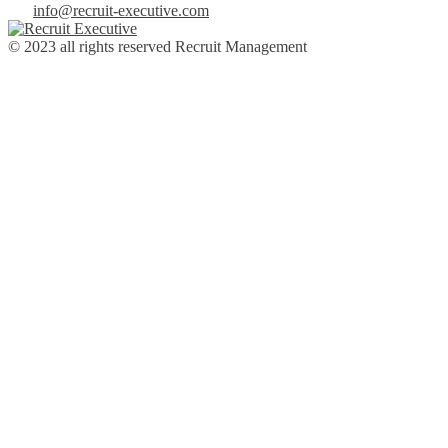
info@recruit-executive.com
© 2023 all rights reserved
Recruit Management