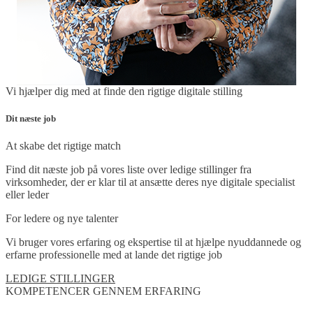
Vi hjælper dig med at finde den rigtige digitale stilling
Dit næste job
At skabe det rigtige match
Find dit næste job på vores liste over ledige stillinger fra
virksomheder, der er klar til at ansætte deres nye digitale specialist
eller leder
For ledere og nye talenter
Vi bruger vores erfaring og ekspertise til at hjælpe nyuddannede og
erfarne professionelle med at lande det rigtige job
LEDIGE STILLINGER
KOMPETENCER GENNEM ERFARING